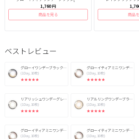
1,760
円
1,76
商品を見る
商品
ベストレビュー
グローイワンデーブラック[1箱10枚]
グローイティアミニワンデーブラウン[1箱10枚]
(1Day, 10枚)
(1Day, 10枚)
リアリッシュワンデーグレー[1箱10枚]
リアルリングワンデーブラウン[1箱10枚]
(1Day, 10枚)
(1Day, 10枚)
グローイティアミニワンデーブラウン[1箱10枚]
グローイティアミニワンデーブラウン[1箱10枚]
(1Day, 10枚)
(1Day, 10枚)