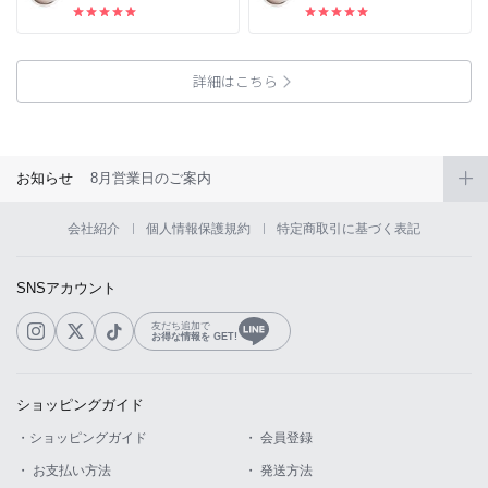
詳細はこちら
お知らせ
8月営業日のご案内
会社紹介
個人情報保護規約
特定商取引に基づく表記
SNSアカウント
友だち追加で
お得な情報を GET!
ショッピングガイド
・ショッピングガイド
・ 会員登録
・ お支払い方法
・ 発送方法