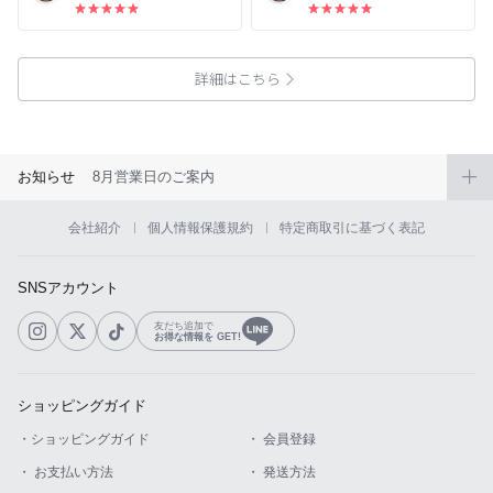
詳細はこちら
お知らせ
8月営業日のご案内
会社紹介
個人情報保護規約
特定商取引に基づく表記
SNSアカウント
友だち追加で
お得な情報を GET!
ショッピングガイド
・ショッピングガイド
・ 会員登録
・ お支払い方法
・ 発送方法