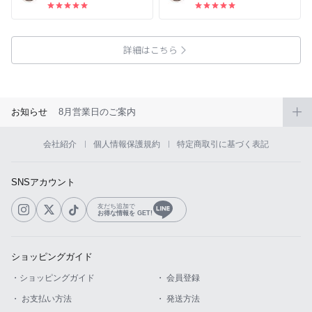
詳細はこちら
お知らせ
8月営業日のご案内
会社紹介
個人情報保護規約
特定商取引に基づく表記
SNSアカウント
友だち追加で
お得な情報を GET!
ショッピングガイド
・ショッピングガイド
・ 会員登録
・ お支払い方法
・ 発送方法