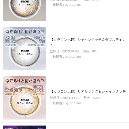
by poplens
【カラコン比較】シャインタッチ＆ダブルティン
ト
2023.10.05
1815
by poplens
【カラコン比較】リアルリング＆シャインタッチ
2023.09.25
1542
by poplens