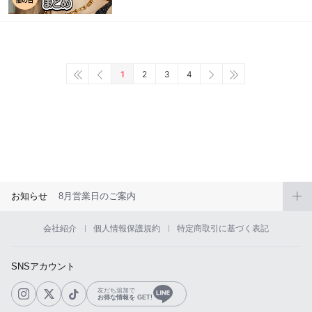
1
2
3
4
お知らせ
8月営業日のご案内
会社紹介
個人情報保護規約
特定商取引に基づく表記
SNSアカウント
友だち追加で
お得な情報を GET!