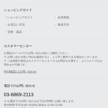
ショッピングガイド
・ショッピングガイド
・ 会員登録
・ お支払い方法
・ 発送方法
・ 交換・返品
カスタマーセンター
お電話やメールでのお問い合わせ前にご確認ください。
※ お問い合わせ前にFAQを確認すると、より早く解決できる場合がございます。
※ ご会員様の場合はカスタマーセンター>1:1お問合せを通すと、よりスムーズなお
問合せが可能です。
FAQ確認
1:1お問い合わせ
電話でのお問い合わせ
03-6869-2113
※ お電話でのお問い合わせは下記の時間にお願い致します。
受付時間:平日10:00~18:00(お昼休み:12:00~13:00)