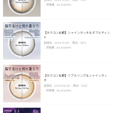
2023.10.24
1745
by poplens
【カラコン比較】シャインタッチ＆ダブルティン
ト
2023.10.05
1815
by poplens
【カラコン比較】リアルリング＆シャインタッ
チ
2023.09.25
1542
by poplens