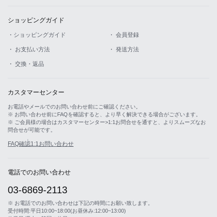
ショッピングガイド
・ショッピングガイド
・ 会員登録
・ お支払い方法
・ 発送方法
・ 交換・返品
カスタマーセンター
お電話やメールでのお問い合わせ前にご確認ください。
※ お問い合わせ前にFAQを確認すると、より早く解決できる場合がございます。
※ ご会員様の場合はカスタマーセンター>1:1お問合せを通すと、よりスムーズなお
問合せが可能です。
FAQ確認
1:1お問い合わせ
電話でのお問い合わせ
03-6869-2113
※ お電話でのお問い合わせは下記の時間にお願い致します。
受付時間:平日10:00~18:00(お昼休み:12:00~13:00)