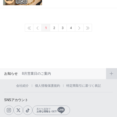
1
2
3
4
お知らせ
8月営業日のご案内
会社紹介
個人情報保護規約
特定商取引に基づく表記
SNSアカウント
友だち追加で
お得な情報を GET!