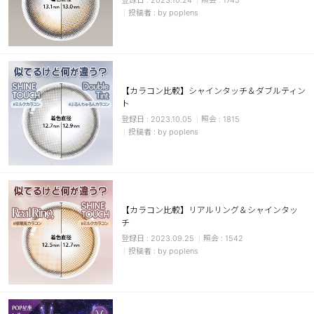
2023.10.24
1745
by poplens
【カラコン比較】シャインタッチ＆ダブルティン
ト
2023.10.05
1815
by poplens
【カラコン比較】リアルリング＆シャインタッ
チ
2023.09.25
1542
by poplens