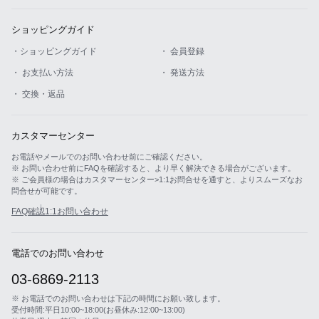
ショッピングガイド
・ショッピングガイド
・ 会員登録
・ お支払い方法
・ 発送方法
・ 交換・返品
カスタマーセンター
お電話やメールでのお問い合わせ前にご確認ください。
※ お問い合わせ前にFAQを確認すると、より早く解決できる場合がございます。
※ ご会員様の場合はカスタマーセンター>1:1お問合せを通すと、よりスムーズなお
問合せが可能です。
FAQ確認
1:1お問い合わせ
電話でのお問い合わせ
03-6869-2113
※ お電話でのお問い合わせは下記の時間にお願い致します。
受付時間:平日10:00~18:00(お昼休み:12:00~13:00)