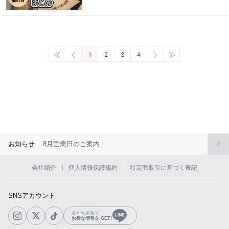
1
2
3
4
お知らせ
8月営業日のご案内
会社紹介
個人情報保護規約
特定商取引に基づく表記
SNSアカウント
友だち追加で
お得な情報を GET!