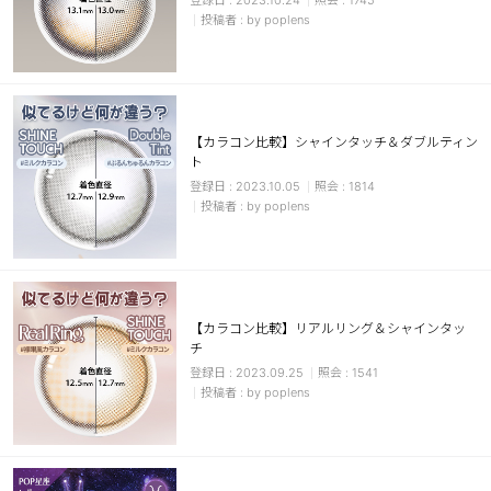
2023.10.24
1745
by poplens
【カラコン比較】シャインタッチ＆ダブルティン
ト
2023.10.05
1814
by poplens
【カラコン比較】リアルリング＆シャインタッ
チ
2023.09.25
1541
by poplens