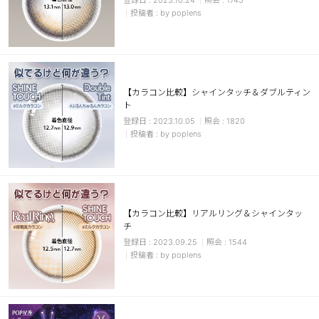
2023.10.24
1745
by poplens
【カラコン比較】シャインタッチ＆ダブルティン
ト
2023.10.05
1820
by poplens
【カラコン比較】リアルリング＆シャインタッ
チ
2023.09.25
1544
by poplens