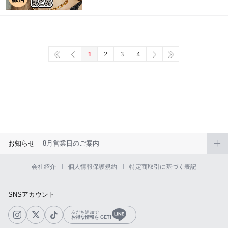
1
2
3
4
お知らせ
8月営業日のご案内
会社紹介
個人情報保護規約
特定商取引に基づく表記
SNSアカウント
友だち追加で
お得な情報を GET!