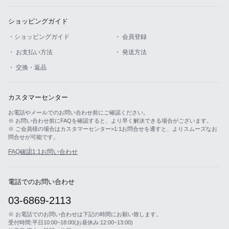
ショッピングガイド
・ショッピングガイド
・ 会員登録
・ お支払い方法
・ 発送方法
・ 交換・返品
カスタマーセンター
お電話やメールでのお問い合わせ前にご確認ください。
※ お問い合わせ前にFAQを確認すると、より早く解決できる場合がございます。
※ ご会員様の場合はカスタマーセンター>1:1お問合せを通すと、よりスムーズなお
問合せが可能です。
FAQ確認
1:1お問い合わせ
電話でのお問い合わせ
03-6869-2113
※ お電話でのお問い合わせは下記の時間にお願い致します。
受付時間:平日10:00~18:00(お昼休み:12:00~13:00)