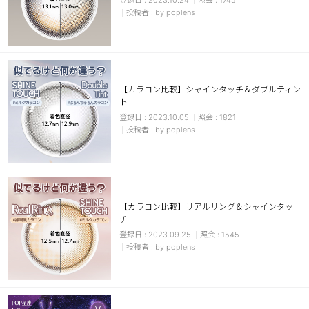
2023.10.24
1745
by poplens
【カラコン比較】シャインタッチ＆ダブルティン
ト
2023.10.05
1821
by poplens
【カラコン比較】リアルリング＆シャインタッ
チ
2023.09.25
1545
by poplens