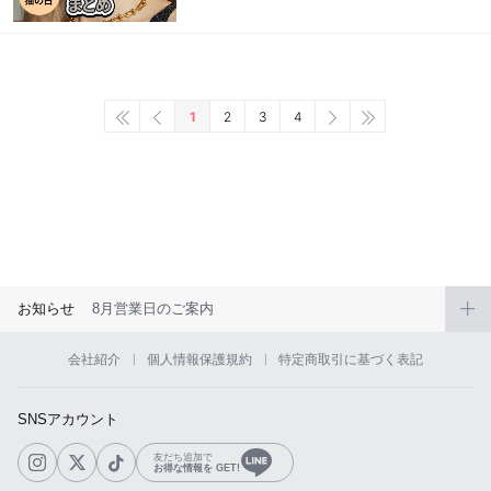
1
2
3
4
お知らせ
8月営業日のご案内
会社紹介
個人情報保護規約
特定商取引に基づく表記
SNSアカウント
友だち追加で
お得な情報を GET!