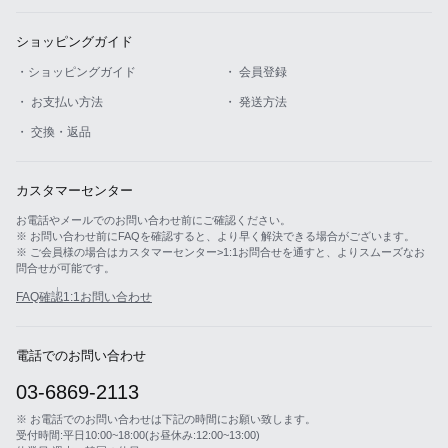
ショッピングガイド
・ショッピングガイド
・ 会員登録
・ お支払い方法
・ 発送方法
・ 交換・返品
カスタマーセンター
お電話やメールでのお問い合わせ前にご確認ください。
※ お問い合わせ前にFAQを確認すると、より早く解決できる場合がございます。
※ ご会員様の場合はカスタマーセンター>1:1お問合せを通すと、よりスムーズなお
問合せが可能です。
FAQ確認
1:1お問い合わせ
電話でのお問い合わせ
03-6869-2113
※ お電話でのお問い合わせは下記の時間にお願い致します。
受付時間:平日10:00~18:00(お昼休み:12:00~13:00)