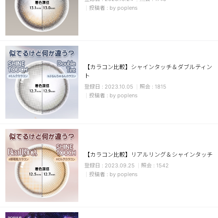
by poplens
【カラコン比較】シャインタッチ＆ダブルティン
ト
2023.10.05
1815
by poplens
【カラコン比較】リアルリング＆シャインタッチ
2023.09.25
1542
by poplens