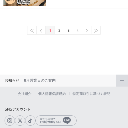
1
2
3
4
お知らせ
8月営業日のご案内
会社紹介
個人情報保護規約
特定商取引に基づく表記
SNSアカウント
友だち追加で
お得な情報を GET!