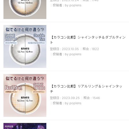
2023.10.24
1746
by poplens
【カラコン比較】シャインタッチ＆ダブルティン
ト
2023.10.05
1822
by poplens
【カラコン比較】リアルリング＆シャインタッ
チ
2023.09.25
1546
by poplens