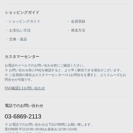
ショッピングガイド
・ショッピングガイド
・ 会員登録
・ お支払い方法
・ 発送方法
・ 交換・返品
カスタマーセンター
お電話やメールでのお問い合わせ前にご確認ください。
※ お問い合わせ前にFAQを確認すると、より早く解決できる場合がございます。
※ ご会員様の場合はカスタマーセンター>1:1お問合せを通すと、よりスムーズなお
問合せが可能です。
FAQ確認
1:1お問い合わせ
電話でのお問い合わせ
03-6869-2113
※ お電話でのお問い合わせは下記の時間にお願い致します。
受付時間:平日10:00~18:00(お昼休み:12:00~13:00)