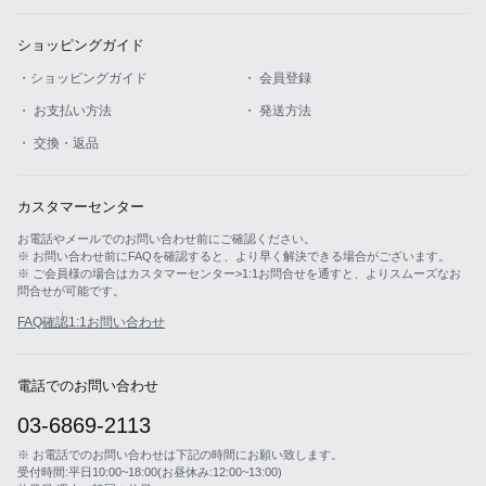
ショッピングガイド
・ショッピングガイド
・ 会員登録
・ お支払い方法
・ 発送方法
・ 交換・返品
カスタマーセンター
お電話やメールでのお問い合わせ前にご確認ください。
※ お問い合わせ前にFAQを確認すると、より早く解決できる場合がございます。
※ ご会員様の場合はカスタマーセンター>1:1お問合せを通すと、よりスムーズなお
問合せが可能です。
FAQ確認
1:1お問い合わせ
電話でのお問い合わせ
03-6869-2113
※ お電話でのお問い合わせは下記の時間にお願い致します。
受付時間:平日10:00~18:00(お昼休み:12:00~13:00)