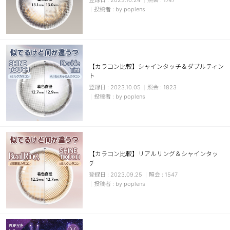
2023.10.24
1747
by poplens
【カラコン比較】シャインタッチ＆ダブルティン
ト
2023.10.05
1823
by poplens
【カラコン比較】リアルリング＆シャインタッ
チ
2023.09.25
1547
by poplens