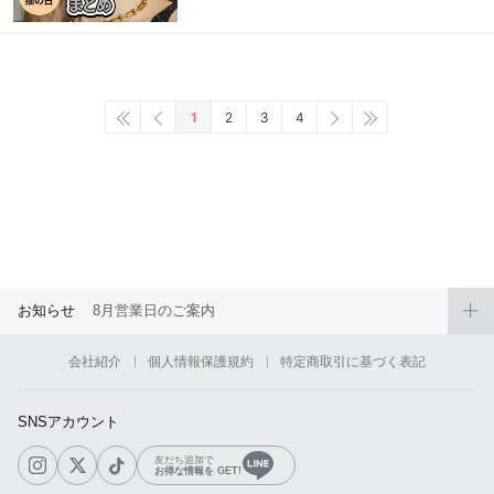
1
2
3
4
お知らせ
8月営業日のご案内
会社紹介
個人情報保護規約
特定商取引に基づく表記
SNSアカウント
友だち追加で
お得な情報を GET!