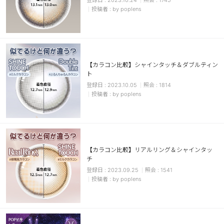
2023.10.24
1745
by poplens
【カラコン比較】シャインタッチ＆ダブルティン
ト
2023.10.05
1814
by poplens
【カラコン比較】リアルリング＆シャインタッ
チ
2023.09.25
1541
by poplens