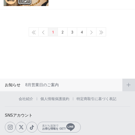
1
2
3
4
お知らせ
8月営業日のご案内
会社紹介
個人情報保護規約
特定商取引に基づく表記
SNSアカウント
友だち追加で
お得な情報を GET!