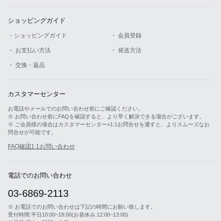
ショッピングガイド
・ショッピングガイド
・ 会員登録
・ お支払い方法
・ 発送方法
・ 交換・返品
カスタマーセンター
お電話やメールでのお問い合わせ前にご確認ください。
※ お問い合わせ前にFAQを確認すると、より早く解決できる場合がございます。
※ ご会員様の場合はカスタマーセンター>1:1お問合せを通すと、よりスムーズなお
問合せが可能です。
FAQ確認
1:1お問い合わせ
電話でのお問い合わせ
03-6869-2113
※ お電話でのお問い合わせは下記の時間にお願い致します。
受付時間:平日10:00~18:00(お昼休み:12:00~13:00)