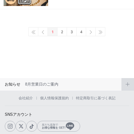
1
2
3
4
お知らせ
8月営業日のご案内
会社紹介
個人情報保護規約
特定商取引に基づく表記
SNSアカウント
友だち追加で
お得な情報を GET!