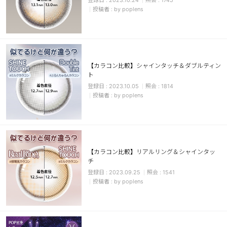
2023.10.24
1745
by poplens
【カラコン比較】シャインタッチ＆ダブルティン
ト
2023.10.05
1814
by poplens
【カラコン比較】リアルリング＆シャインタッ
チ
2023.09.25
1541
by poplens