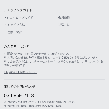
ショッピングガイド
・ショッピングガイド
・ 会員登録
・ お支払い方法
・ 発送方法
・ 交換・返品
カスタマーセンター
お電話やメールでのお問い合わせ前にご確認ください。
※ お問い合わせ前にFAQを確認すると、より早く解決できる場合がございます。
※ ご会員様の場合はカスタマーセンター>1:1お問合せを通すと、よりスムーズなお
問合せが可能です。
FAQ確認
1:1お問い合わせ
電話でのお問い合わせ
03-6869-2113
※ お電話でのお問い合わせは下記の時間にお願い致します。
受付時間:平日10:00~18:00(お昼休み:12:00~13:00)