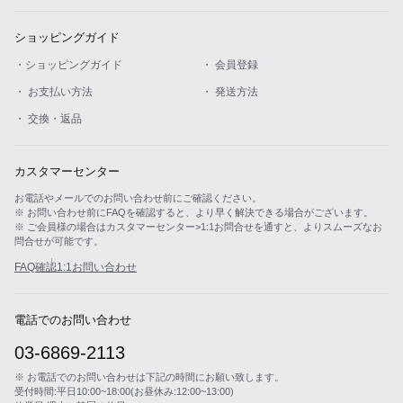
ショッピングガイド
・ショッピングガイド
・ 会員登録
・ お支払い方法
・ 発送方法
・ 交換・返品
カスタマーセンター
お電話やメールでのお問い合わせ前にご確認ください。
※ お問い合わせ前にFAQを確認すると、より早く解決できる場合がございます。
※ ご会員様の場合はカスタマーセンター>1:1お問合せを通すと、よりスムーズなお
問合せが可能です。
FAQ確認
1:1お問い合わせ
電話でのお問い合わせ
03-6869-2113
※ お電話でのお問い合わせは下記の時間にお願い致します。
受付時間:平日10:00~18:00(お昼休み:12:00~13:00)