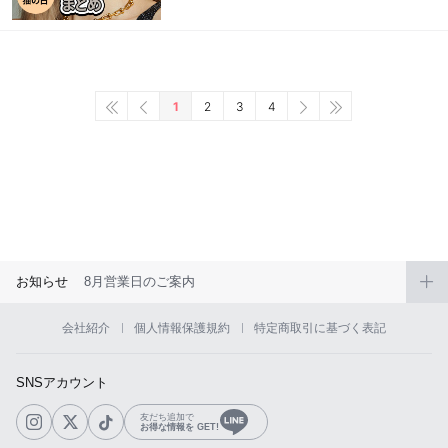
1
2
3
4
お知らせ
8月営業日のご案内
会社紹介
個人情報保護規約
特定商取引に基づく表記
SNSアカウント
友だち追加で
お得な情報を GET!