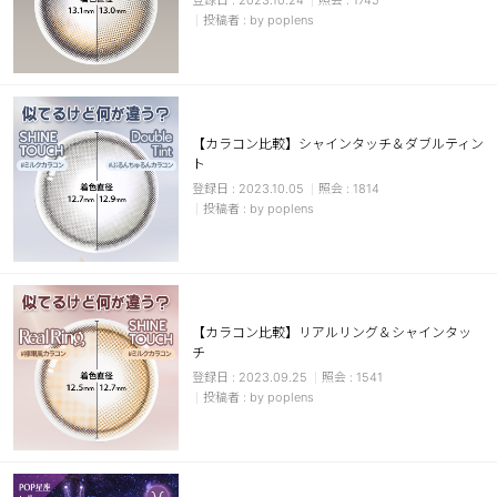
2023.10.24
1745
by poplens
【カラコン比較】シャインタッチ＆ダブルティン
ト
2023.10.05
1814
by poplens
【カラコン比較】リアルリング＆シャインタッ
チ
2023.09.25
1541
by poplens