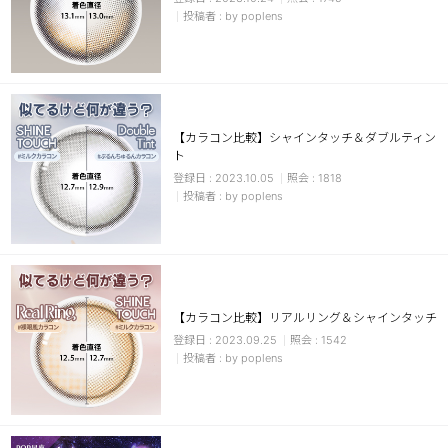
by poplens
【カラコン比較】シャインタッチ＆ダブルティン
ト
2023.10.05
1818
by poplens
【カラコン比較】リアルリング＆シャインタッチ
2023.09.25
1542
by poplens