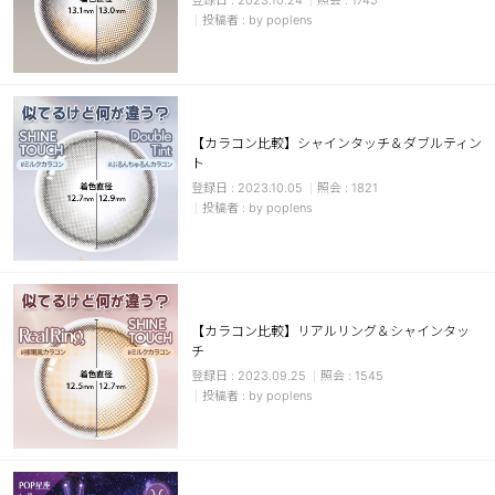
2023.10.24
1745
by poplens
【カラコン比較】シャインタッチ＆ダブルティン
ト
2023.10.05
1821
by poplens
【カラコン比較】リアルリング＆シャインタッ
チ
2023.09.25
1545
by poplens