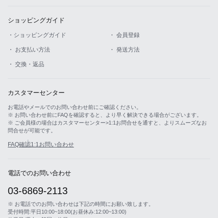
ショッピングガイド
・ショッピングガイド
・ 会員登録
・ お支払い方法
・ 発送方法
・ 交換・返品
カスタマーセンター
お電話やメールでのお問い合わせ前にご確認ください。
※ お問い合わせ前にFAQを確認すると、より早く解決できる場合がございます。
※ ご会員様の場合はカスタマーセンター>1:1お問合せを通すと、よりスムーズなお
問合せが可能です。
FAQ確認
1:1お問い合わせ
電話でのお問い合わせ
03-6869-2113
※ お電話でのお問い合わせは下記の時間にお願い致します。
受付時間:平日10:00~18:00(お昼休み:12:00~13:00)