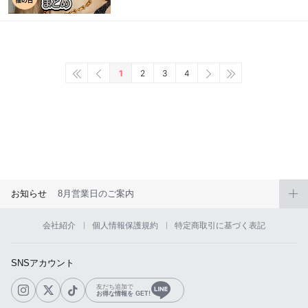
1
2
3
4
お知らせ
8月営業日のご案内
会社紹介
個人情報保護規約
特定商取引に基づく表記
SNSアカウント
友だち追加で
お得な情報を GET!