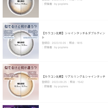
by poplens
【カラコン比較】シャインタッチ＆ダブルティン
ト
2023.10.05
1815
by poplens
【カラコン比較】リアルリング＆シャインタッチ
2023.09.25
1542
by poplens