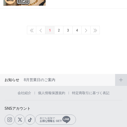
1
2
3
4
お知らせ
8月営業日のご案内
会社紹介
個人情報保護規約
特定商取引に基づく表記
SNSアカウント
友だち追加で
お得な情報を GET!