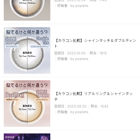
2023.10.24
1745
by poplens
【カラコン比較】シャインタッチ＆ダブルティン
ト
2023.10.05
1815
by poplens
【カラコン比較】リアルリング＆シャインタッ
チ
2023.09.25
1542
by poplens