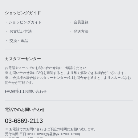
ショッピングガイド
・ショッピングガイド
・ 会員登録
・ お支払い方法
・ 発送方法
・ 交換・返品
カスタマーセンター
お電話やメールでのお問い合わせ前にご確認ください。
※ お問い合わせ前にFAQを確認すると、より早く解決できる場合がございます。
※ ご会員様の場合はカスタマーセンター>1:1お問合せを通すと、よりスムーズなお
問合せが可能です。
FAQ確認
1:1お問い合わせ
電話でのお問い合わせ
03-6869-2113
※ お電話でのお問い合わせは下記の時間にお願い致します。
受付時間:平日10:00~18:00(お昼休み:12:00~13:00)