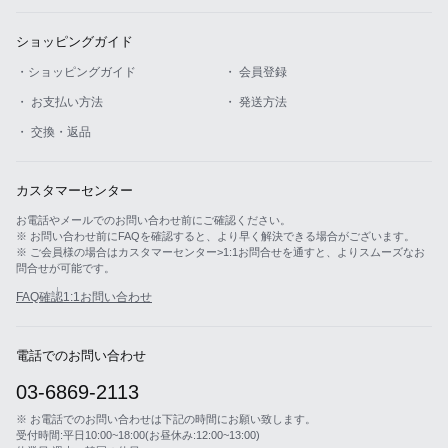
ショッピングガイド
・ショッピングガイド
・ 会員登録
・ お支払い方法
・ 発送方法
・ 交換・返品
カスタマーセンター
お電話やメールでのお問い合わせ前にご確認ください。
※ お問い合わせ前にFAQを確認すると、より早く解決できる場合がございます。
※ ご会員様の場合はカスタマーセンター>1:1お問合せを通すと、よりスムーズなお
問合せが可能です。
FAQ確認
1:1お問い合わせ
電話でのお問い合わせ
03-6869-2113
※ お電話でのお問い合わせは下記の時間にお願い致します。
受付時間:平日10:00~18:00(お昼休み:12:00~13:00)