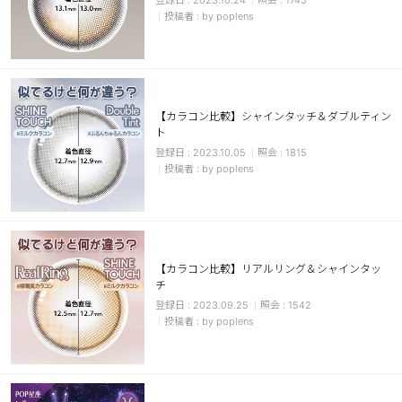
2023.10.24
1745
by poplens
【カラコン比較】シャインタッチ＆ダブルティン
ト
2023.10.05
1815
by poplens
【カラコン比較】リアルリング＆シャインタッ
チ
2023.09.25
1542
by poplens