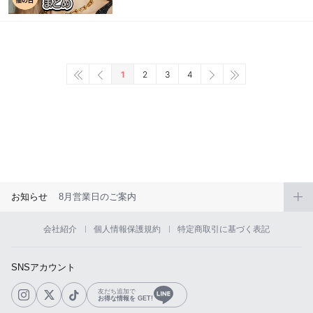
1
2
3
4
お知らせ
8月営業日のご案内
会社紹介
個人情報保護規約
特定商取引に基づく表記
SNSアカウント
友だち追加で
お得な情報を GET!