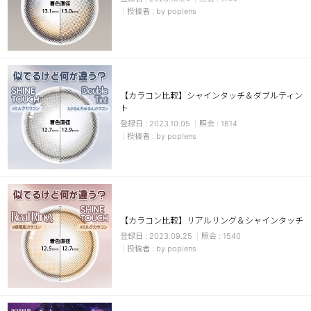
by poplens
【カラコン比較】シャインタッチ＆ダブルティン
ト
2023.10.05
1814
by poplens
【カラコン比較】リアルリング＆シャインタッチ
2023.09.25
1540
by poplens