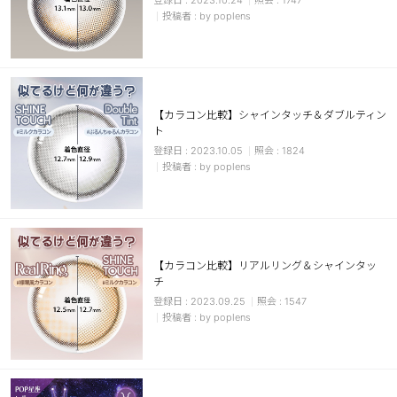
2023.10.24
1747
by poplens
【カラコン比較】シャインタッチ＆ダブルティン
ト
2023.10.05
1824
by poplens
【カラコン比較】リアルリング＆シャインタッ
チ
2023.09.25
1547
by poplens