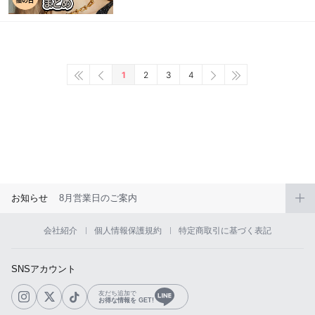
1
2
3
4
お知らせ
8月営業日のご案内
会社紹介
個人情報保護規約
特定商取引に基づく表記
SNSアカウント
友だち追加で
お得な情報を GET!