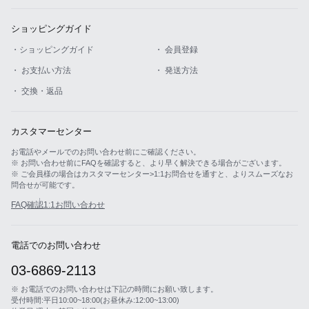
ショッピングガイド
・ショッピングガイド
・ 会員登録
・ お支払い方法
・ 発送方法
・ 交換・返品
カスタマーセンター
お電話やメールでのお問い合わせ前にご確認ください。
※ お問い合わせ前にFAQを確認すると、より早く解決できる場合がございます。
※ ご会員様の場合はカスタマーセンター>1:1お問合せを通すと、よりスムーズなお
問合せが可能です。
FAQ確認
1:1お問い合わせ
電話でのお問い合わせ
03-6869-2113
※ お電話でのお問い合わせは下記の時間にお願い致します。
受付時間:平日10:00~18:00(お昼休み:12:00~13:00)