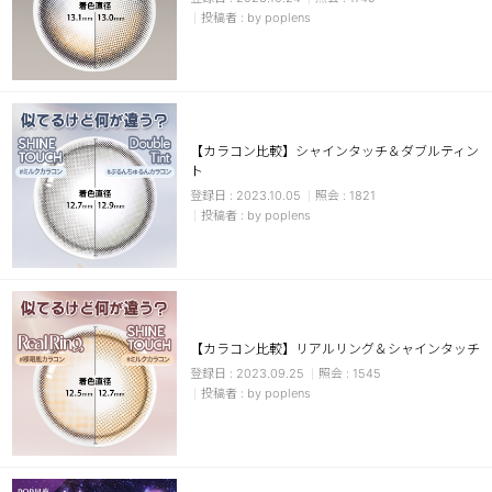
by poplens
【カラコン比較】シャインタッチ＆ダブルティン
ト
2023.10.05
1821
by poplens
【カラコン比較】リアルリング＆シャインタッチ
2023.09.25
1545
by poplens