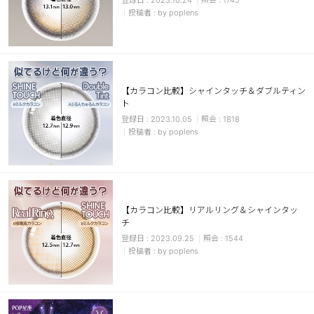
2023.10.24
1745
by poplens
【カラコン比較】シャインタッチ＆ダブルティン
ト
2023.10.05
1818
by poplens
【カラコン比較】リアルリング＆シャインタッ
チ
2023.09.25
1544
by poplens