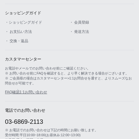
ショッピングガイド
・ショッピングガイド
・ 会員登録
・ お支払い方法
・ 発送方法
・ 交換・返品
カスタマーセンター
お電話やメールでのお問い合わせ前にご確認ください。
※ お問い合わせ前にFAQを確認すると、より早く解決できる場合がございます。
※ ご会員様の場合はカスタマーセンター>1:1お問合せを通すと、よりスムーズなお
問合せが可能です。
FAQ確認
1:1お問い合わせ
電話でのお問い合わせ
03-6869-2113
※ お電話でのお問い合わせは下記の時間にお願い致します。
受付時間:平日10:00~18:00(お昼休み:12:00~13:00)