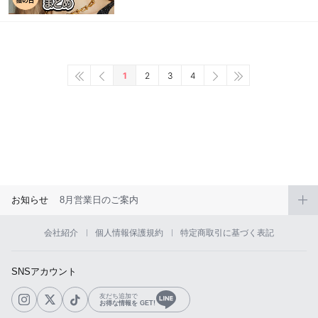
1
2
3
4
お知らせ
8月営業日のご案内
会社紹介
個人情報保護規約
特定商取引に基づく表記
SNSアカウント
友だち追加で
お得な情報を GET!