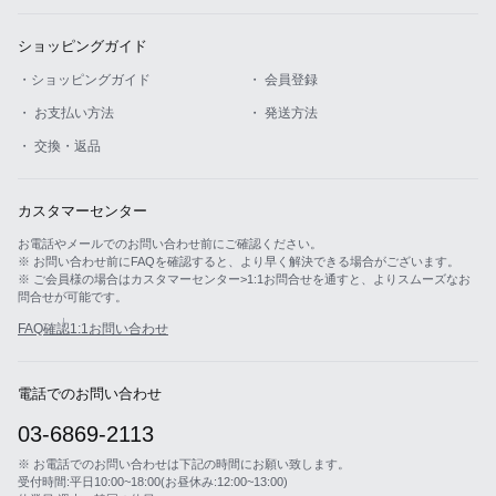
ショッピングガイド
・ショッピングガイド
・ 会員登録
・ お支払い方法
・ 発送方法
・ 交換・返品
カスタマーセンター
お電話やメールでのお問い合わせ前にご確認ください。
※ お問い合わせ前にFAQを確認すると、より早く解決できる場合がございます。
※ ご会員様の場合はカスタマーセンター>1:1お問合せを通すと、よりスムーズなお
問合せが可能です。
FAQ確認
1:1お問い合わせ
電話でのお問い合わせ
03-6869-2113
※ お電話でのお問い合わせは下記の時間にお願い致します。
受付時間:平日10:00~18:00(お昼休み:12:00~13:00)