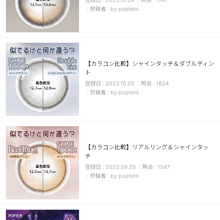
2023.10.24
1747
by poplens
【カラコン比較】シャインタッチ＆ダブルティン
ト
2023.10.05
1824
by poplens
【カラコン比較】リアルリング＆シャインタッ
チ
2023.09.25
1547
by poplens