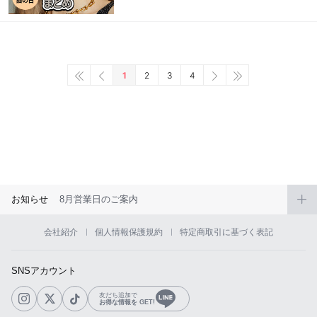
1
2
3
4
お知らせ
8月営業日のご案内
会社紹介
個人情報保護規約
特定商取引に基づく表記
SNSアカウント
友だち追加で
お得な情報を GET!