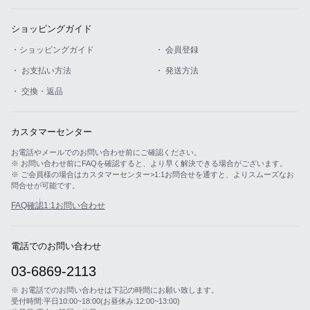
ショッピングガイド
・ショッピングガイド
・ 会員登録
・ お支払い方法
・ 発送方法
・ 交換・返品
カスタマーセンター
お電話やメールでのお問い合わせ前にご確認ください。
※ お問い合わせ前にFAQを確認すると、より早く解決できる場合がございます。
※ ご会員様の場合はカスタマーセンター>1:1お問合せを通すと、よりスムーズなお
問合せが可能です。
FAQ確認
1:1お問い合わせ
電話でのお問い合わせ
03-6869-2113
※ お電話でのお問い合わせは下記の時間にお願い致します。
受付時間:平日10:00~18:00(お昼休み:12:00~13:00)