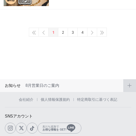
1
2
3
4
お知らせ
8月営業日のご案内
会社紹介
個人情報保護規約
特定商取引に基づく表記
SNSアカウント
友だち追加で
お得な情報を GET!