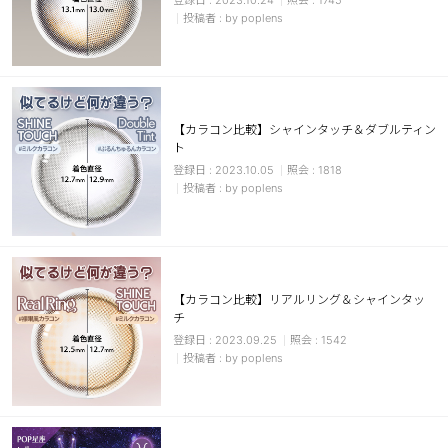
2023.10.24
1745
by poplens
【カラコン比較】シャインタッチ＆ダブルティン
ト
2023.10.05
1818
by poplens
【カラコン比較】リアルリング＆シャインタッ
チ
2023.09.25
1542
by poplens