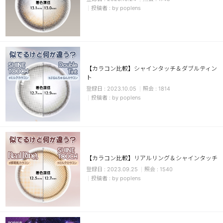
by poplens
【カラコン比較】シャインタッチ＆ダブルティン
ト
2023.10.05
1814
by poplens
【カラコン比較】リアルリング＆シャインタッチ
2023.09.25
1540
by poplens