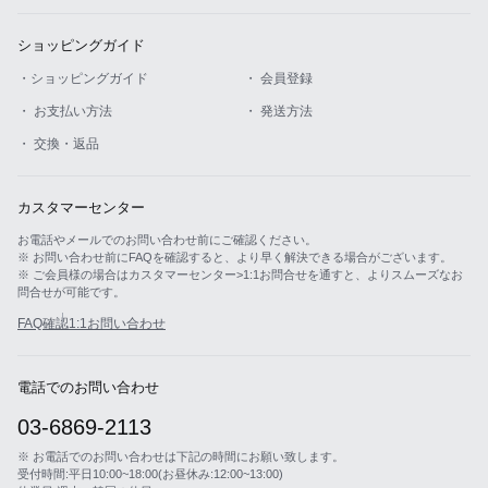
ショッピングガイド
・ショッピングガイド
・ 会員登録
・ お支払い方法
・ 発送方法
・ 交換・返品
カスタマーセンター
お電話やメールでのお問い合わせ前にご確認ください。
※ お問い合わせ前にFAQを確認すると、より早く解決できる場合がございます。
※ ご会員様の場合はカスタマーセンター>1:1お問合せを通すと、よりスムーズなお
問合せが可能です。
FAQ確認
1:1お問い合わせ
電話でのお問い合わせ
03-6869-2113
※ お電話でのお問い合わせは下記の時間にお願い致します。
受付時間:平日10:00~18:00(お昼休み:12:00~13:00)