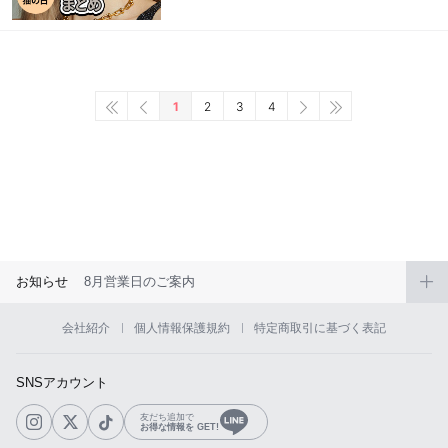
1
2
3
4
お知らせ
8月営業日のご案内
会社紹介
個人情報保護規約
特定商取引に基づく表記
SNSアカウント
友だち追加で
お得な情報を GET!