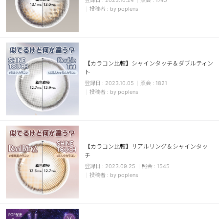
2023.10.24
1745
by poplens
【カラコン比較】シャインタッチ＆ダブルティン
ト
2023.10.05
1821
by poplens
【カラコン比較】リアルリング＆シャインタッ
チ
2023.09.25
1545
by poplens