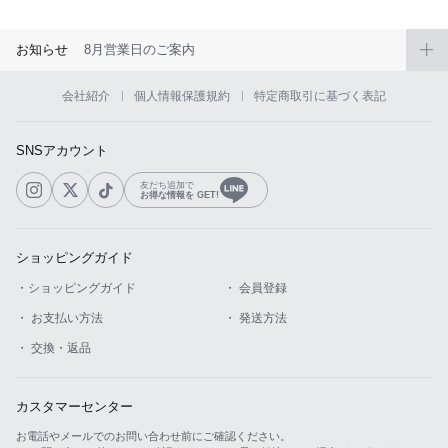
お知らせ
8月営業日のご案内
会社紹介
個人情報保護規約
特定商取引に基づく表記
SNSアカウント
友だち追加で
お得な情報を GET!
ショッピングガイド
・ショッピングガイド
・ 会員登録
・ お支払い方法
・ 発送方法
・ 交換・返品
カスタマーセンター
お電話やメールでのお問い合わせ前にご確認ください。