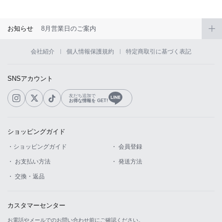
お知らせ
8月営業日のご案内
会社紹介
個人情報保護規約
特定商取引に基づく表記
SNSアカウント
友だち追加で
お得な情報を GET!
ショッピングガイド
・ショッピングガイド
・ 会員登録
・ お支払い方法
・ 発送方法
・ 交換・返品
カスタマーセンター
お電話やメールでのお問い合わせ前にご確認ください。