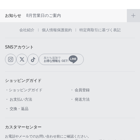
お知らせ
8月営業日のご案内
会社紹介
個人情報保護規約
特定商取引に基づく表記
SNSアカウント
友だち追加で
お得な情報を GET!
ショッピングガイド
・ショッピングガイド
・ 会員登録
・ お支払い方法
・ 発送方法
・ 交換・返品
カスタマーセンター
お電話やメールでのお問い合わせ前にご確認ください。