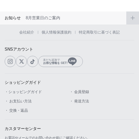
お知らせ
8月営業日のご案内
会社紹介
個人情報保護規約
特定商取引に基づく表記
SNSアカウント
友だち追加で
お得な情報を GET!
ショッピングガイド
・ショッピングガイド
・ 会員登録
・ お支払い方法
・ 発送方法
・ 交換・返品
カスタマーセンター
お電話やメールでのお問い合わせ前にご確認ください。