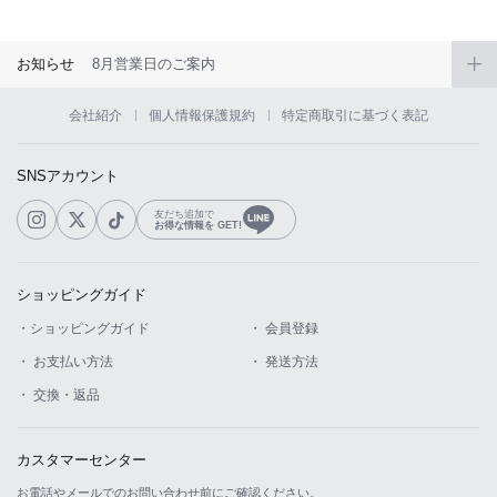
お知らせ
8月営業日のご案内
会社紹介
個人情報保護規約
特定商取引に基づく表記
SNSアカウント
友だち追加で
お得な情報を GET!
ショッピングガイド
・ショッピングガイド
・ 会員登録
・ お支払い方法
・ 発送方法
・ 交換・返品
カスタマーセンター
お電話やメールでのお問い合わせ前にご確認ください。