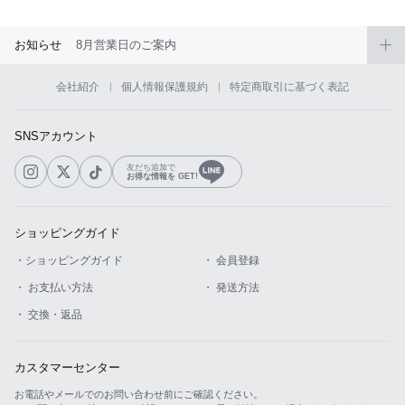
お知らせ
8月営業日のご案内
会社紹介
個人情報保護規約
特定商取引に基づく表記
SNSアカウント
友だち追加で
お得な情報を GET!
ショッピングガイド
・ショッピングガイド
・ 会員登録
・ お支払い方法
・ 発送方法
・ 交換・返品
カスタマーセンター
お電話やメールでのお問い合わせ前にご確認ください。