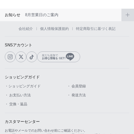
お知らせ
8月営業日のご案内
会社紹介
個人情報保護規約
特定商取引に基づく表記
SNSアカウント
友だち追加で
お得な情報を GET!
ショッピングガイド
・ショッピングガイド
・ 会員登録
・ お支払い方法
・ 発送方法
・ 交換・返品
カスタマーセンター
お電話やメールでのお問い合わせ前にご確認ください。