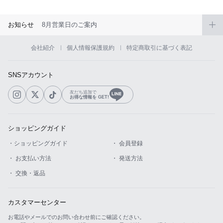
お知らせ
8月営業日のご案内
会社紹介
個人情報保護規約
特定商取引に基づく表記
SNSアカウント
友だち追加で
お得な情報を GET!
ショッピングガイド
・ショッピングガイド
・ 会員登録
・ お支払い方法
・ 発送方法
・ 交換・返品
カスタマーセンター
お電話やメールでのお問い合わせ前にご確認ください。