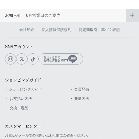
お知らせ
8月営業日のご案内
会社紹介
個人情報保護規約
特定商取引に基づく表記
SNSアカウント
友だち追加で
お得な情報を GET!
ショッピングガイド
・ショッピングガイド
・ 会員登録
・ お支払い方法
・ 発送方法
・ 交換・返品
カスタマーセンター
お電話やメールでのお問い合わせ前にご確認ください。