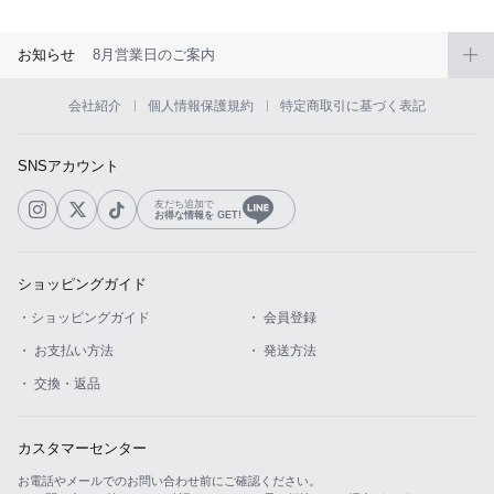
お知らせ
8月営業日のご案内
会社紹介
個人情報保護規約
特定商取引に基づく表記
SNSアカウント
友だち追加で
お得な情報を GET!
ショッピングガイド
・ショッピングガイド
・ 会員登録
・ お支払い方法
・ 発送方法
・ 交換・返品
カスタマーセンター
お電話やメールでのお問い合わせ前にご確認ください。