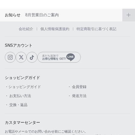
お知らせ
8月営業日のご案内
会社紹介
個人情報保護規約
特定商取引に基づく表記
SNSアカウント
友だち追加で
お得な情報を GET!
ショッピングガイド
・ショッピングガイド
・ 会員登録
・ お支払い方法
・ 発送方法
・ 交換・返品
カスタマーセンター
お電話やメールでのお問い合わせ前にご確認ください。