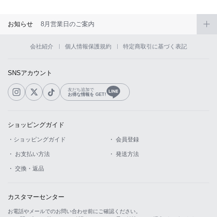
お知らせ
8月営業日のご案内
会社紹介
個人情報保護規約
特定商取引に基づく表記
SNSアカウント
友だち追加で
お得な情報を GET!
ショッピングガイド
・ショッピングガイド
・ 会員登録
・ お支払い方法
・ 発送方法
・ 交換・返品
カスタマーセンター
お電話やメールでのお問い合わせ前にご確認ください。