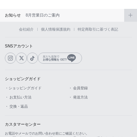
お知らせ
8月営業日のご案内
会社紹介
個人情報保護規約
特定商取引に基づく表記
SNSアカウント
友だち追加で
お得な情報を GET!
ショッピングガイド
・ショッピングガイド
・ 会員登録
・ お支払い方法
・ 発送方法
・ 交換・返品
カスタマーセンター
お電話やメールでのお問い合わせ前にご確認ください。