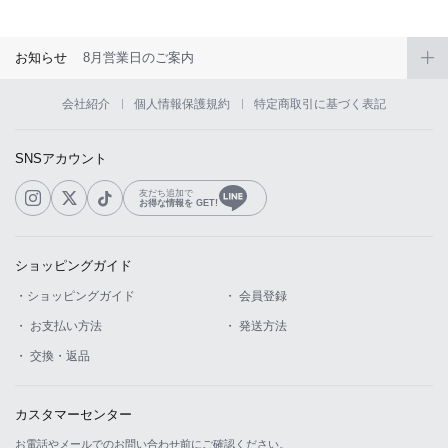
お知らせ
8月営業日のご案内
会社紹介
個人情報保護規約
特定商取引に基づく表記
SNSアカウント
友だち追加で
お得な情報を GET!
ショッピングガイド
・ショッピングガイド
・ 会員登録
・ お支払い方法
・ 発送方法
・ 交換・返品
カスタマーセンター
お電話やメールでのお問い合わせ前にご確認ください。