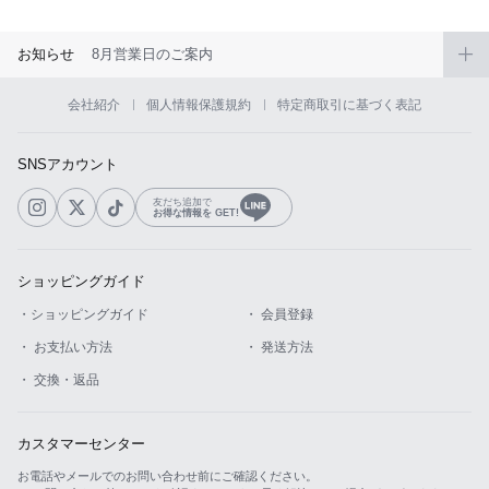
お知らせ
8月営業日のご案内
会社紹介
個人情報保護規約
特定商取引に基づく表記
SNSアカウント
友だち追加で
お得な情報を GET!
ショッピングガイド
・ショッピングガイド
・ 会員登録
・ お支払い方法
・ 発送方法
・ 交換・返品
カスタマーセンター
お電話やメールでのお問い合わせ前にご確認ください。