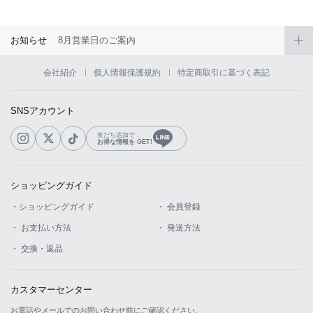
お知らせ
8月営業日のご案内
会社紹介
個人情報保護規約
特定商取引に基づく表記
SNSアカウント
友だち追加で
お得な情報を GET!
ショッピングガイド
・ショッピングガイド
・ 会員登録
・ お支払い方法
・ 発送方法
・ 交換・返品
カスタマーセンター
お電話やメールでのお問い合わせ前にご確認ください。