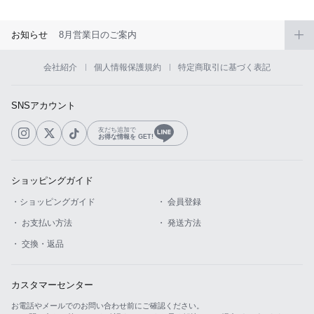
お知らせ
8月営業日のご案内
会社紹介
個人情報保護規約
特定商取引に基づく表記
SNSアカウント
友だち追加で
お得な情報を GET!
ショッピングガイド
・ショッピングガイド
・ 会員登録
・ お支払い方法
・ 発送方法
・ 交換・返品
カスタマーセンター
お電話やメールでのお問い合わせ前にご確認ください。