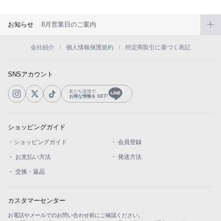
お知らせ
8月営業日のご案内
会社紹介
個人情報保護規約
特定商取引に基づく表記
SNSアカウント
友だち追加で
お得な情報を GET!
ショッピングガイド
・ショッピングガイド
・ 会員登録
・ お支払い方法
・ 発送方法
・ 交換・返品
カスタマーセンター
お電話やメールでのお問い合わせ前にご確認ください。