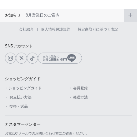
お知らせ
8月営業日のご案内
会社紹介
個人情報保護規約
特定商取引に基づく表記
SNSアカウント
友だち追加で
お得な情報を GET!
ショッピングガイド
・ショッピングガイド
・ 会員登録
・ お支払い方法
・ 発送方法
・ 交換・返品
カスタマーセンター
お電話やメールでのお問い合わせ前にご確認ください。