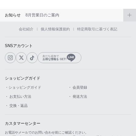
お知らせ
8月営業日のご案内
会社紹介
個人情報保護規約
特定商取引に基づく表記
SNSアカウント
友だち追加で
お得な情報を GET!
ショッピングガイド
・ショッピングガイド
・ 会員登録
・ お支払い方法
・ 発送方法
・ 交換・返品
カスタマーセンター
お電話やメールでのお問い合わせ前にご確認ください。