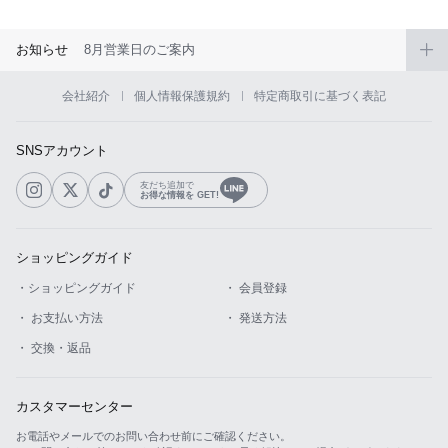
お知らせ
8月営業日のご案内
会社紹介
個人情報保護規約
特定商取引に基づく表記
SNSアカウント
友だち追加で
お得な情報を GET!
ショッピングガイド
・ショッピングガイド
・ 会員登録
・ お支払い方法
・ 発送方法
・ 交換・返品
カスタマーセンター
お電話やメールでのお問い合わせ前にご確認ください。