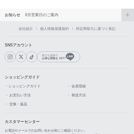
お知らせ
8月営業日のご案内
会社紹介
個人情報保護規約
特定商取引に基づく表記
SNSアカウント
友だち追加で
お得な情報を GET!
ショッピングガイド
・ショッピングガイド
・ 会員登録
・ お支払い方法
・ 発送方法
・ 交換・返品
カスタマーセンター
お電話やメールでのお問い合わせ前にご確認ください。